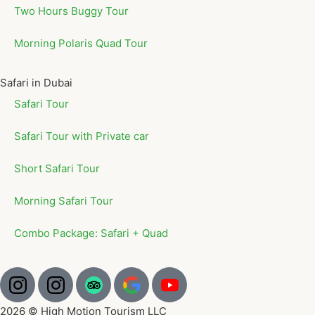
Two Hours Buggy Tour
Morning Polaris Quad Tour
Safari in Dubai
Safari Tour
Safari Tour with Private car
Short Safari Tour
Morning Safari Tour
Combo Package: Safari + Quad
2026 © High Motion Tourism LLC