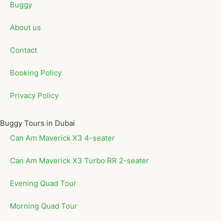
Buggy
About us
Contact
Booking Policy
Privacy Policy
Buggy Tours in Dubai
Can Am Maverick X3 4-seater
Can Am Maverick X3 Turbo RR 2-seater
Evening Quad Tour
Morning Quad Tour